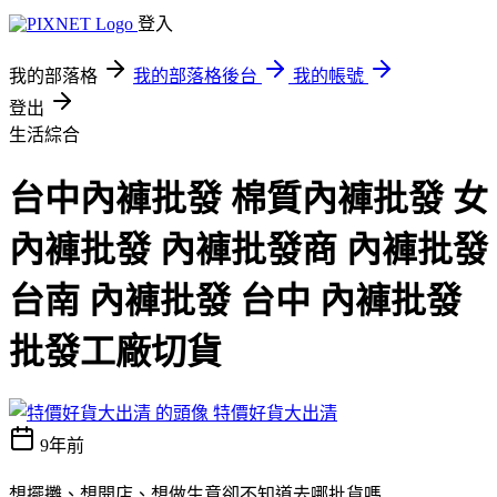
登入
我的部落格
我的部落格後台
我的帳號
登出
生活綜合
台中內褲批發 棉質內褲批發 女
內褲批發 內褲批發商 內褲批發
台南 內褲批發 台中 內褲批發
批發工廠切貨
特價好貨大出清
9年前
想擺攤、想開店、想做生意卻不知道去哪批貨嗎