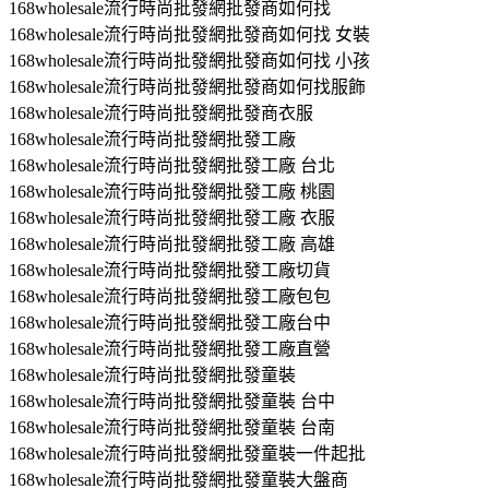
168wholesale流行時尚批發網批發商如何找
168wholesale流行時尚批發網批發商如何找 女裝
168wholesale流行時尚批發網批發商如何找 小孩
168wholesale流行時尚批發網批發商如何找服飾
168wholesale流行時尚批發網批發商衣服
168wholesale流行時尚批發網批發工廠
168wholesale流行時尚批發網批發工廠 台北
168wholesale流行時尚批發網批發工廠 桃園
168wholesale流行時尚批發網批發工廠 衣服
168wholesale流行時尚批發網批發工廠 高雄
168wholesale流行時尚批發網批發工廠切貨
168wholesale流行時尚批發網批發工廠包包
168wholesale流行時尚批發網批發工廠台中
168wholesale流行時尚批發網批發工廠直營
168wholesale流行時尚批發網批發童裝
168wholesale流行時尚批發網批發童裝 台中
168wholesale流行時尚批發網批發童裝 台南
168wholesale流行時尚批發網批發童裝一件起批
168wholesale流行時尚批發網批發童裝大盤商