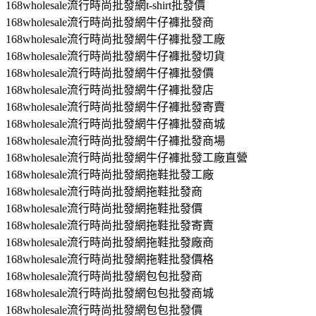
168wholesale流行時尚批發網t-shirt批發價
168wholesale流行時尚批發網牛仔褲批發商
168wholesale流行時尚批發網牛仔褲批發工廠
168wholesale流行時尚批發網牛仔褲批發切貨
168wholesale流行時尚批發網牛仔褲批發價
168wholesale流行時尚批發網牛仔褲批發店
168wholesale流行時尚批發網牛仔褲批發寄賣
168wholesale流行時尚批發網牛仔褲批發商城
168wholesale流行時尚批發網牛仔褲批發商場
168wholesale流行時尚批發網牛仔褲批發工廠直營
168wholesale流行時尚批發網拖鞋批發工廠
168wholesale流行時尚批發網拖鞋批發商
168wholesale流行時尚批發網拖鞋批發價
168wholesale流行時尚批發網拖鞋批發寄賣
168wholesale流行時尚批發網拖鞋批發廠商
168wholesale流行時尚批發網拖鞋批發價格
168wholesale流行時尚批發網包包批發商
168wholesale流行時尚批發網包包批發商城
168wholesale流行時尚批發網包包批發價