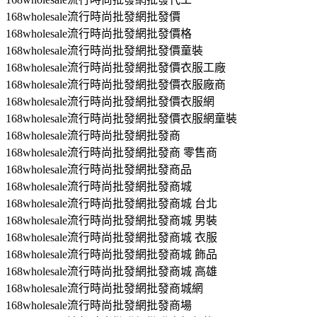
168wholesale流行時尚批發網批發價
168wholesale流行時尚批發網批發價格
168wholesale流行時尚批發網批發價童裝
168wholesale流行時尚批發網批發價衣服工廠
168wholesale流行時尚批發網批發價衣服廠商
168wholesale流行時尚批發網批發價衣服網
168wholesale流行時尚批發網批發價衣服網童裝
168wholesale流行時尚批發網批發商
168wholesale流行時尚批發網批發商 零售商
168wholesale流行時尚批發網批發商品
168wholesale流行時尚批發網批發商城
168wholesale流行時尚批發網批發商城 台北
168wholesale流行時尚批發網批發商城 男裝
168wholesale流行時尚批發網批發商城 衣服
168wholesale流行時尚批發網批發商城 飾品
168wholesale流行時尚批發網批發商城 高雄
168wholesale流行時尚批發網批發商城網
168wholesale流行時尚批發網批發商場