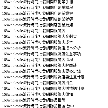
168wholesale流行時尚批發網開店創業手冊
168wholesale流行時尚批發網開店創業課程
168wholesale流行時尚批發網開店創業資金
168wholesale流行時尚批發網開店創業輔導
168wholesale流行時尚批發網開店創業須知
168wholesale流行時尚批發網開服飾店
168wholesale流行時尚批發網開服飾店企劃書
168wholesale流行時尚批發網開服飾店成本
168wholesale流行時尚批發網開服飾店成本分析
168wholesale流行時尚批發網開服飾店注意事項
168wholesale流行時尚批發網開服飾店流程
168wholesale流行時尚批發網開服飾店經驗談
168wholesale流行時尚批發網開服飾店要多少錢
168wholesale流行時尚批發網開服飾店要注意什麼
168wholesale流行時尚批發網開服飾店資金
168wholesale流行時尚批發網開服飾店送禮送什麼
168wholesale流行時尚批發網開服飾店須知
168wholesale流行時尚批發網飾品批發
168wholesale流行時尚批發網飾品批發 台中