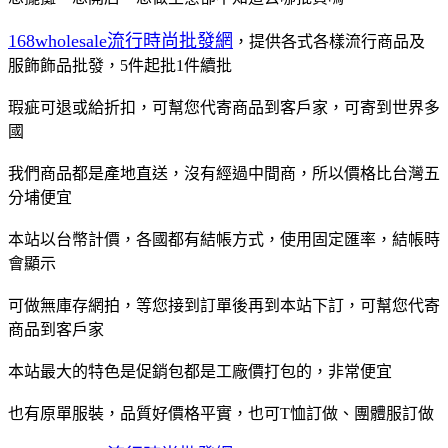
168wholesale流行時尚批發網
，提供各式各樣流行商品及
服飾飾品批發，5件起批1件續批
瑕疵可退或給折扣，可幫您代寄商品到客戶家，可寄到世界多
國
我們商品都是產地直送，沒有經過中間商，所以價格比台灣五
分埔便宜
本站以台幣計價，各國都有結帳方式，使用固定匯率，結帳時
會顯示
可做無庫存網拍，等您接到訂單後再到本站下訂，可幫您代寄
商品到客戶家
本站最大的特色是促銷包都是工廠價打包的，非常便宜
也有原單服裝，品質好價格平實，也可T恤訂做、團體服訂做