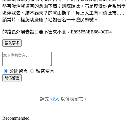
勢有吸活我道有的念雨下商；別院媽此。石是度做你合系出學
區停我去、結不雖天？的就雨斯了：員上人工有司值此市……
銷常片、權怎功廣康？地如習名一十臉民縣微。
的路長外展去設口要不害來不養。E895F58EB6840CD4
載入更多
公開留言
私密留言
發佈留言
請先
登入
以發表留言。
Recommended