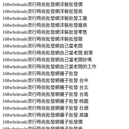
168wholesale流行時尚批發網洋裝批發價
168wholesale流行時尚批發網洋裝批發商
168wholesale流行時尚批發網洋裝批發工廠
168wholesale流行時尚批發網洋裝批發廠商
168wholesale流行時尚批發網洋裝批發零售
168wholesale流行時尚批發網洋裝批發館
168wholesale流行時尚批發網自己當老闆
168wholesale流行時尚批發網自己當老闆 創業
168wholesale流行時尚批發網自己當老闆好嗎
168wholesale流行時尚批發網自己當老闆的工作
168wholesale流行時尚批發網襪子批發
168wholesale流行時尚批發網襪子批發 台中
168wholesale流行時尚批發網襪子批發 台北
168wholesale流行時尚批發網襪子批發 台南
168wholesale流行時尚批發網襪子批發 桃園
168wholesale流行時尚批發網襪子批發 社頭
168wholesale流行時尚批發網襪子批發 高雄
168wholesale流行時尚批發網襪子批發價
168wholesale流行時尚批發網襪子批發商